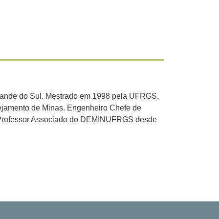
rande do Sul. Mestrado em 1998 pela UFRGS.
ejamento de Minas. Engenheiro Chefe de
. Professor Associado do DEMINUFRGS desde