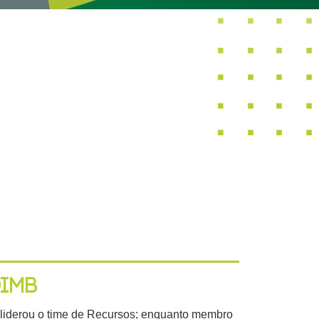
IMB
, liderou o time de Recursos; enquanto membro