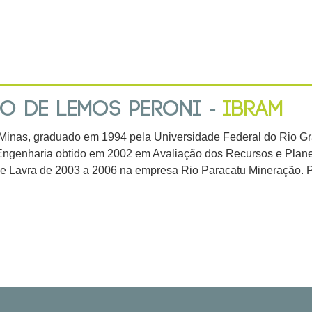
O DE LEMOS PERONI -
IBRAM
Minas, graduado em 1994 pela Universidade Federal do Rio G
ngenharia obtido em 2002 em Avaliação dos Recursos e Plan
e Lavra de 2003 a 2006 na empresa Rio Paracatu Mineração