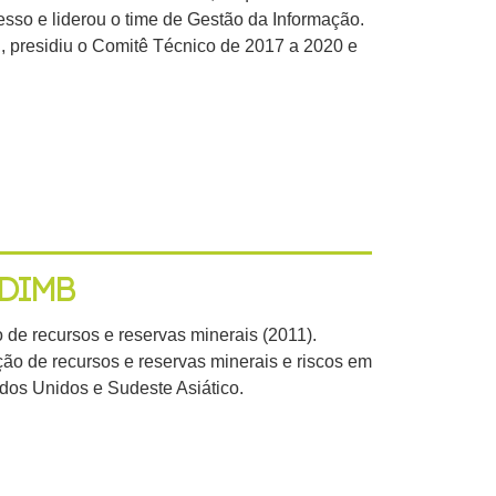
sso e liderou o time de Gestão da Informação.
 presidiu o Comitê Técnico de 2017 a 2020 e
DIMB
de recursos e reservas minerais (2011).
ção de recursos e reservas minerais e riscos em
ados Unidos e Sudeste Asiático.