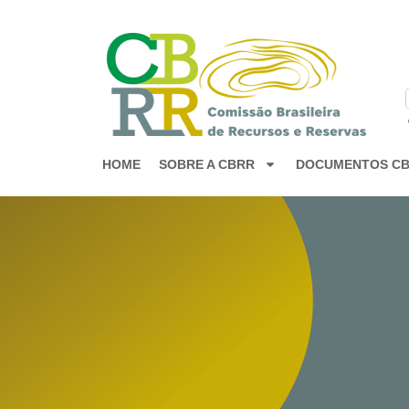
HOME
SOBRE A CBRR
DOCUMENTOS C