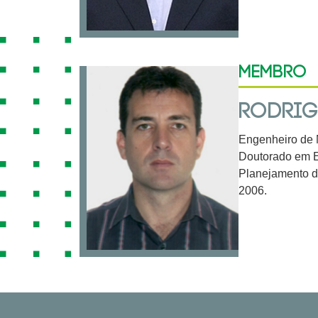
Membro
RODRIG
Engenheiro de 
Doutorado em E
Planejamento d
2006.