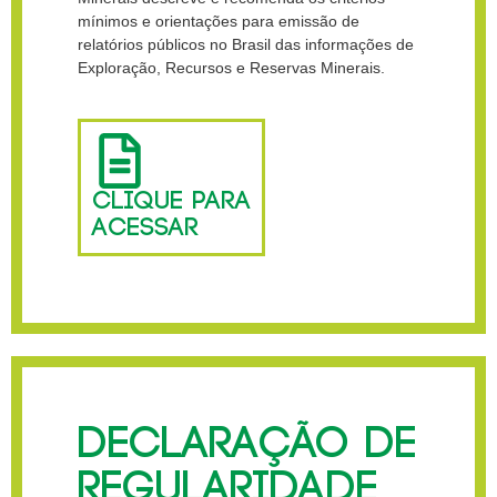
mínimos e orientações para emissão de
relatórios públicos no Brasil das informações de
Exploração, Recursos e Reservas Minerais.
CLIQUE PARA
ACESSAR
DECLARAÇÃO DE
REGULARIDADE