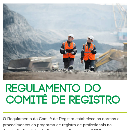
REGULAMENTO DO
COMITÊ DE REGISTRO
O Regulamento do Comitê de Registro estabelece as normas e
procedimentos do programa de registro de profissionais na