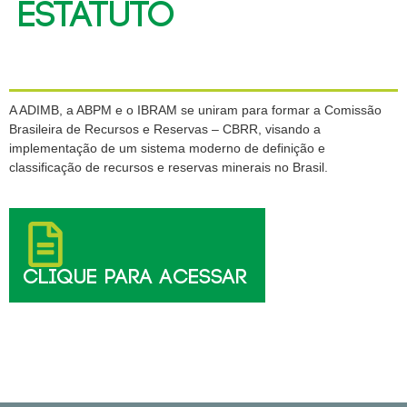
ESTATUTO
A ADIMB, a ABPM e o IBRAM se uniram para formar a Comissão
Brasileira de Recursos e Reservas – CBRR, visando a
implementação de um sistema moderno de definição e
classificação de recursos e reservas minerais no Brasil.
CLIQUE PARA ACESSAR