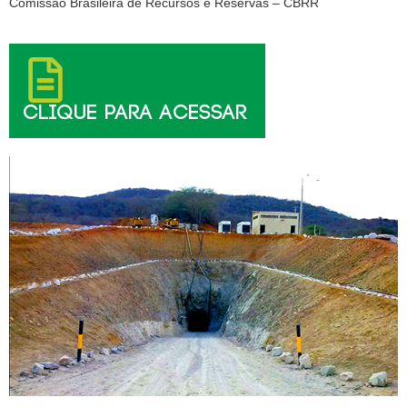
Comissão Brasileira de Recursos e Reservas – CBRR
CLIQUE PARA ACESSAR