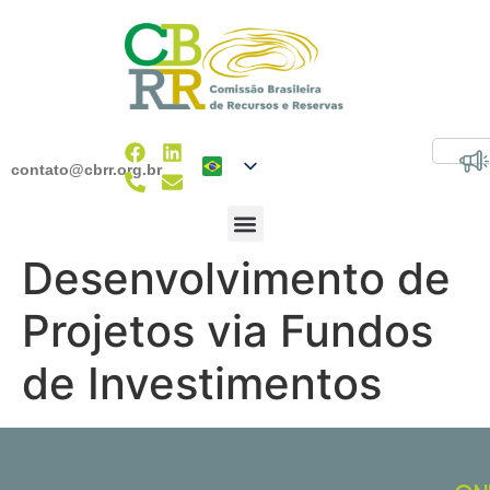
contato@cbrr.org.br
Desenvolvimento de
Projetos via Fundos
de Investimentos