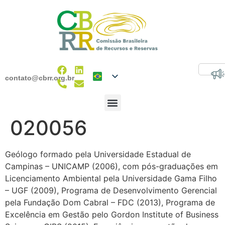
contato@cbrr.org.br
020056
Geólogo formado pela Universidade Estadual de
Campinas – UNICAMP (2006), com pós-graduações em
Licenciamento Ambiental pela Universidade Gama Filho
– UGF (2009), Programa de Desenvolvimento Gerencial
pela Fundação Dom Cabral – FDC (2013), Programa de
Excelência em Gestão pelo Gordon Institute of Business