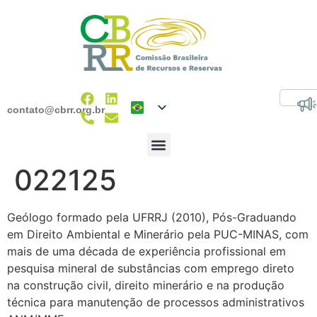
contato@cbrr.org.br
022125
Geólogo formado pela UFRRJ (2010), Pós-Graduando
em Direito Ambiental e Minerário pela PUC-MINAS, com
mais de uma década de experiência profissional em
pesquisa mineral de substâncias com emprego direto
na construção civil, direito minerário e na produção
técnica para manutenção de processos administrativos