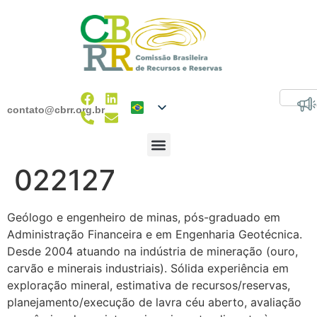
contato@cbrr.org.br
022127
Geólogo e engenheiro de minas, pós-graduado em
Administração Financeira e em Engenharia Geotécnica.
Desde 2004 atuando na indústria de mineração (ouro,
carvão e minerais industriais). Sólida experiência em
exploração mineral, estimativa de recursos/reservas,
planejamento/execução de lavra céu aberto, avaliação