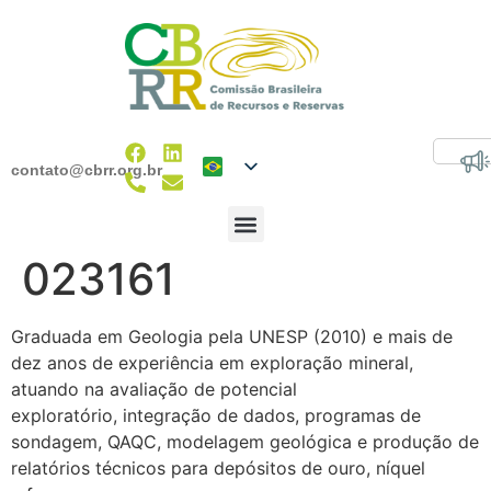
contato@cbrr.org.br
023161
Graduada em Geologia pela UNESP (2010) e mais de
dez anos de experiência em exploração mineral,
atuando na avaliação de potencial
exploratório, integração de dados, programas de
sondagem, QAQC, modelagem geológica e produção de
relatórios técnicos para depósitos de ouro, níquel