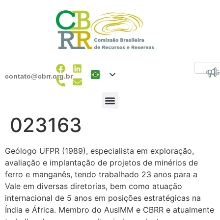
contato@cbrr.org.br
023163
Geólogo UFPR (1989), especialista em exploração,
avaliação e implantação de projetos de minérios de
ferro e manganês, tendo trabalhado 23 anos para a
Vale em diversas diretorias, bem como atuação
internacional de 5 anos em posições estratégicas na
Índia e África. Membro do AusIMM e CBRR e atualmente