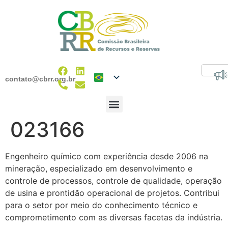
contato@cbrr.org.br
023166
Engenheiro químico com experiência desde 2006 na
mineração, especializado em desenvolvimento e
controle de processos, controle de qualidade, operação
de usina e prontidão operacional de projetos. Contribui
para o setor por meio do conhecimento técnico e
comprometimento com as diversas facetas da indústria.