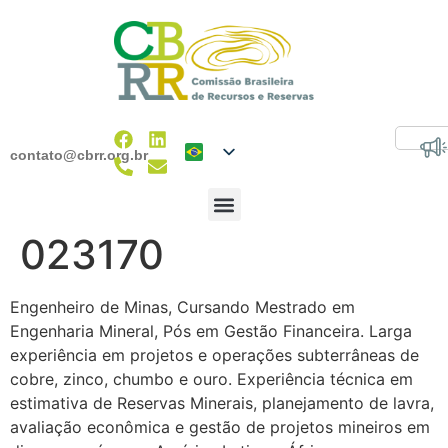
contato@cbrr.org.br
023170
Engenheiro de Minas, Cursando Mestrado em
Engenharia Mineral, Pós em Gestão Financeira. Larga
experiência em projetos e operações subterrâneas de
cobre, zinco, chumbo e ouro. Experiência técnica em
estimativa de Reservas Minerais, planejamento de lavra,
avaliação econômica e gestão de projetos mineiros em