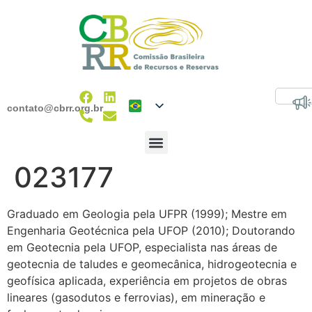
contato@cbrr.org.br
023177
Graduado em Geologia pela UFPR (1999); Mestre em
Engenharia Geotécnica pela UFOP (2010); Doutorando
em Geotecnia pela UFOP, especialista nas áreas de
geotecnia de taludes e geomecânica, hidrogeotecnia e
geofísica aplicada, experiência em projetos de obras
lineares (gasodutos e ferrovias), em mineração e