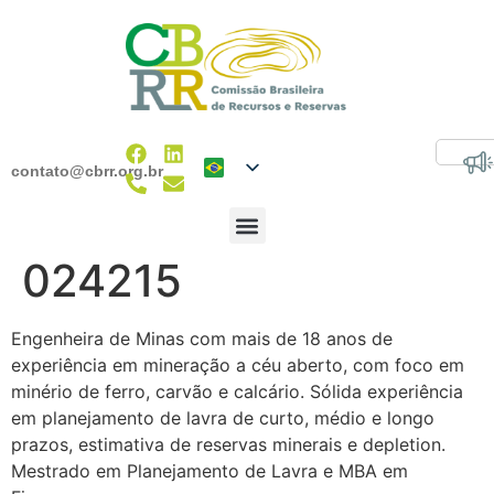
contato@cbrr.org.br
024215
Engenheira de Minas com mais de 18 anos de
experiência em mineração a céu aberto, com foco em
minério de ferro, carvão e calcário. Sólida experiência
em planejamento de lavra de curto, médio e longo
prazos, estimativa de reservas minerais e depletion.
Mestrado em Planejamento de Lavra e MBA em