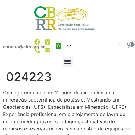
contato@cbrr.org.br
024223
Geólogo com mais de 12 anos de experiência em
mineração subterrânea de potássio. Mestrando em
Geociências (UFS), Especialista em Mineração (UFRB).
Experiência profissional em planejamento de lavra de
curto e médio prazos, sondagem, estimativas de
recursos e reservas minerais e na gestão de equipes de