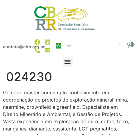
contato@cbrr.org.br
024230
Geólogo master com amplo conhecimento em
coordenação de projetos de exploração mineral; mina,
nearmine, brownfield e greenfield. Especialista em
Direito Minerário e Ambiental; e Gestão de Projetos.
Vasta experiência em exploração de ouro, cobre, ferro,
manganês, diamante, cassiterita, LCT-pegmatitos,