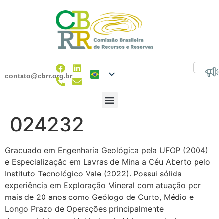
contato@cbrr.org.br
024232
Graduado em Engenharia Geológica pela UFOP (2004)
e Especialização em Lavras de Mina a Céu Aberto pelo
Instituto Tecnológico Vale (2022). Possui sólida
experiência em Exploração Mineral com atuação por
mais de 20 anos como Geólogo de Curto, Médio e
Longo Prazo de Operações principalmente