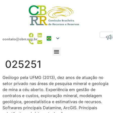
contato@cbrr.org.br
025251
Geólogo pela UFMG (2013), dez anos de atuação no
setor privado nas áreas de pesquisa mineral e geologia
de mina a céu aberto. Experiência em gestão de
contratos e custos, exploração mineral, modelagem
geológica, geoestatística e estimativas de recursos.
Softwares principais Datamine, ArcGIS. Principais