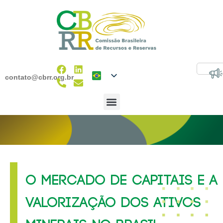
contato@cbrr.org.br
O MERCADO DE CAPITAIS E A
VALORIZAÇÃO DOS ATIVOS