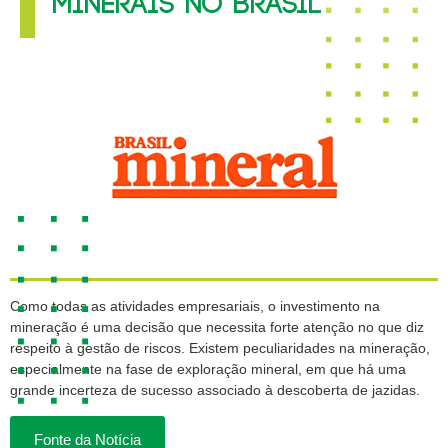
MINERAIS NO BRASIL
Como todas as atividades empresariais, o investimento na
mineração é uma decisão que necessita forte atenção no que diz
respeito à gestão de riscos. Existem peculiaridades na mineração,
especialmente na fase de exploração mineral, em que há uma
grande incerteza de sucesso associado à descoberta de jazidas.
Fonte da Notícia