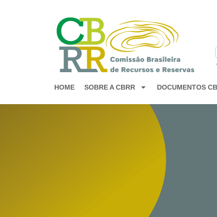
HOME
SOBRE A CBRR
DOCUMENTOS C