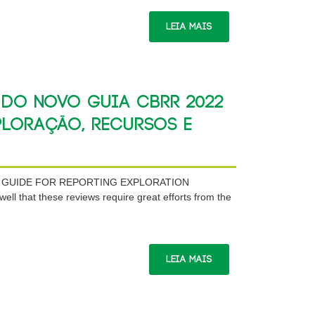
Leia Mais
do novo Guia CBRR 2022
ploração, recursos e
 CBRR GUIDE FOR REPORTING EXPLORATION
t these reviews require great efforts from the
Leia Mais